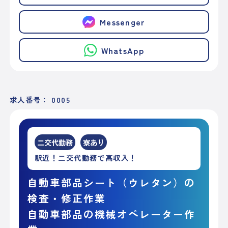
Messenger
WhatsApp
求人番号： 0005
二交代勤務
寮あり
駅近！二交代勤務で高収入！
自動車部品シート（ウレタン）の
検査・修正作業
自動車部品の機械オペレーター作