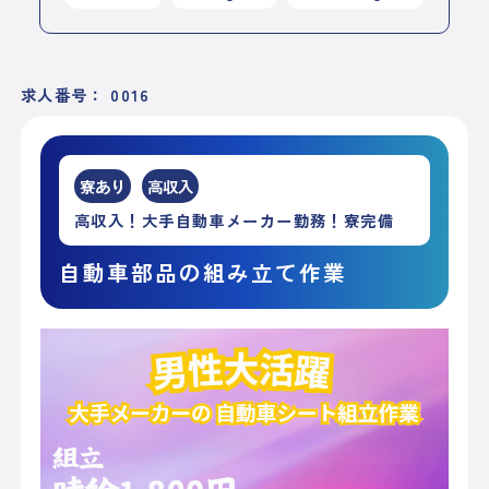
求人番号： 0016
寮あり
高収入
高収入！大手自動車メーカー勤務！寮完備
自動車部品の組み立て作業